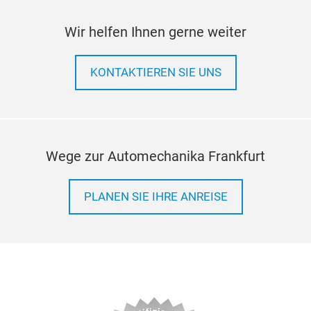
Wir helfen Ihnen gerne weiter
KONTAKTIEREN SIE UNS
Wege zur Automechanika Frankfurt
PLANEN SIE IHRE ANREISE