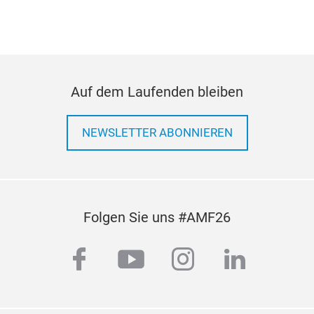
Auf dem Laufenden bleiben
NEWSLETTER ABONNIEREN
Folgen Sie uns #AMF26
facebook
youtube
instagram
linkedi