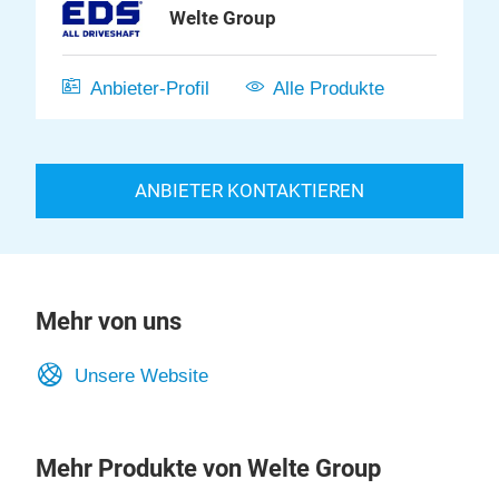
Welte Group
Anbieter-Profil
Alle Produkte
ANBIETER KONTAKTIEREN
Mehr von uns
Unsere Website
Mehr Produkte von Welte Group