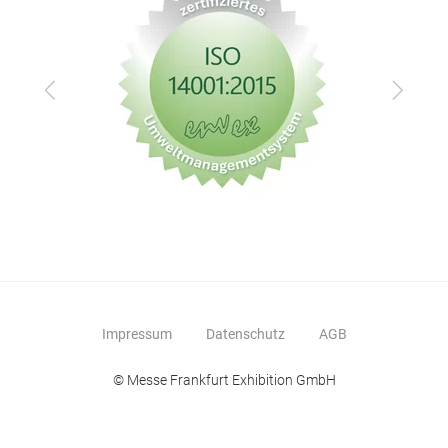
Zurück
Vor
Impressum
Datenschutz
AGB
© Messe Frankfurt Exhibition GmbH