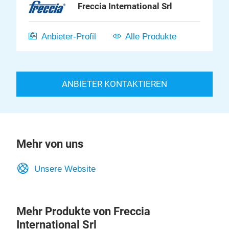
Freccia International Srl
Anbieter-Profil
Alle Produkte
ANBIETER KONTAKTIEREN
Mehr von uns
Unsere Website
Mehr Produkte von Freccia
International Srl