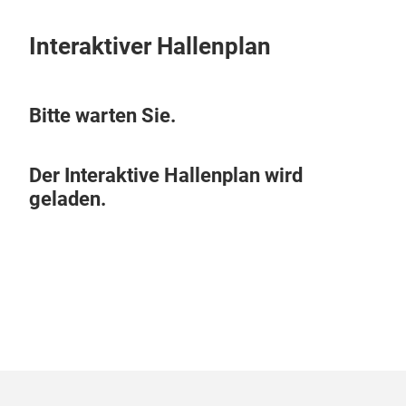
Interaktiver Hallenplan
Bitte warten Sie.
Der Interaktive Hallenplan wird
geladen.