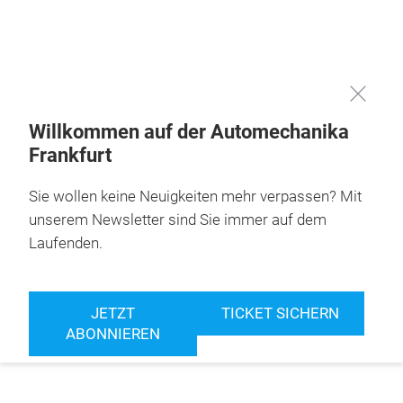
Überspringen
Willkommen auf der Automechanika
Frankfurt
Sie wollen keine Neuigkeiten mehr verpassen? Mit
unserem Newsletter sind Sie immer auf dem
Laufenden.
JETZT
TICKET SICHERN
ABONNIEREN