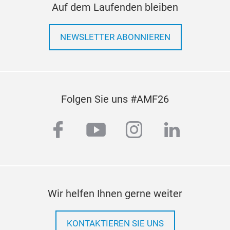
Auf dem Laufenden bleiben
NEWSLETTER ABONNIEREN
Folgen Sie uns #AMF26
facebook
youtube
instagram
linkedi
Wir helfen Ihnen gerne weiter