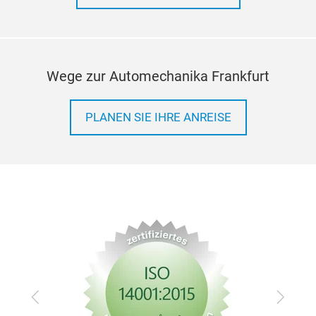
KONTAKTIEREN SIE UNS
Wege zur Automechanika Frankfurt
PLANEN SIE IHRE ANREISE