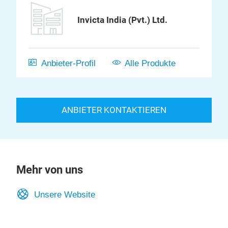
Invicta India (Pvt.) Ltd.
Anbieter-Profil
Alle Produkte
ANBIETER KONTAKTIEREN
Mehr von uns
Unsere Website