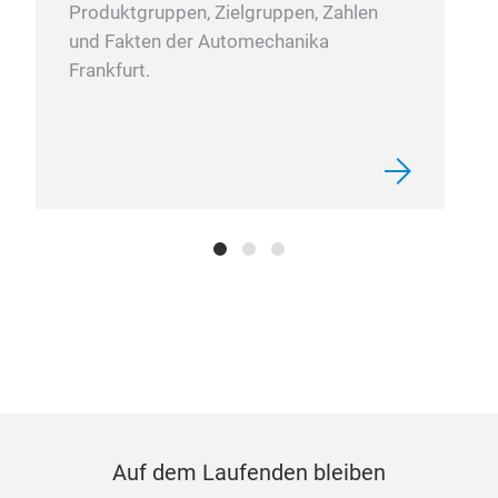
Produktgruppen, Zielgruppen, Zahlen
und Fakten der Automechanika
Frankfurt.
Auf dem Laufenden bleiben