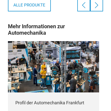
ALLE PRODUKTE
Mehr Informationen zur
Automechanika
Profil der Automechanika Frankfurt