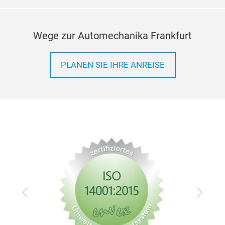
Wege zur Automechanika Frankfurt
PLANEN SIE IHRE ANREISE
Zurück
Vor