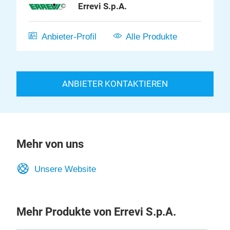
Errevi S.p.A.
Anbieter-Profil
Alle Produkte
ANBIETER KONTAKTIEREN
Mehr von uns
Unsere Website
Mehr Produkte von Errevi S.p.A.