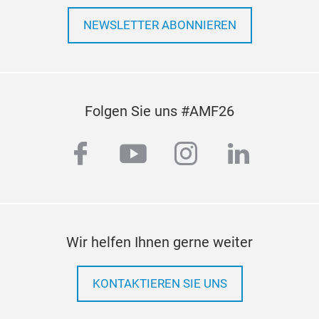
NEWSLETTER ABONNIEREN
Folgen Sie uns #AMF26
facebook
youtube
instagram
linkedi
Wir helfen Ihnen gerne weiter
KONTAKTIEREN SIE UNS